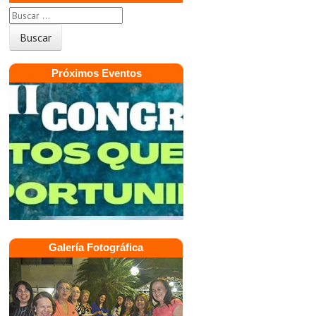
Próximos Eventos
Galería Fotográfica