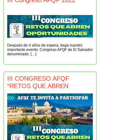
Después de 4 años de espera, llega nuestro
importante evento: Congreso AFQF de El Salvador
denominado: […]
III CONGRESO AFQF
“RETOS QUE ABREN
OPORTUNIDADES”