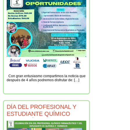
Con gran entusiasmo compartimos la noticia que
después de 4 años podremos disfrutar de: […]
DÍA DEL PROFESIONAL Y
ESTUDIANTE QUÍMICO
FARMACÉUTICO