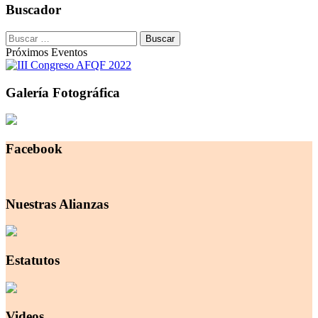
Buscador
Buscar:
Próximos Eventos
Galería Fotográfica
Facebook
Nuestras Alianzas
Estatutos
Videos