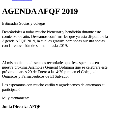
AGENDA AFQF 2019
Estimadas Socias y colegas:
Deseándoles a todas mucho bienestar y bendición durante este
comienzo de año. Deseamos confirmarles que ya esta disponible la
Agenda AFQF 2019, la cual es gratuita para todas nuestra socias
con la renovación de su membresia 2019.
Al mismo tiempo deseamos recordarles que les esperamos en
nuestra próxima Asamblea General Ordinaria que se celebrara este
próximo martes 29 de Enero a las 4:30 p.m. en el Colegio de
Químicos y Farmaceuticos de El Salvador.
Les esperamos con mucho cariño y agradecemos de antemano su
participación .
Muy atentamente,
Junta Directiva AFQF