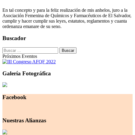
En tal concepto y para la feliz realización de mis anhelos, juro a la
Asociación Femenina de Químicos y Farmacéuticos de El Salvador,
cumplir y hacer cumplir sus leyes, estatutos, reglamentos y cuanta
ordenanza emanare de su seno.
Buscador
Buscar:
Próximos Eventos
Galería Fotográfica
Facebook
Nuestras Alianzas