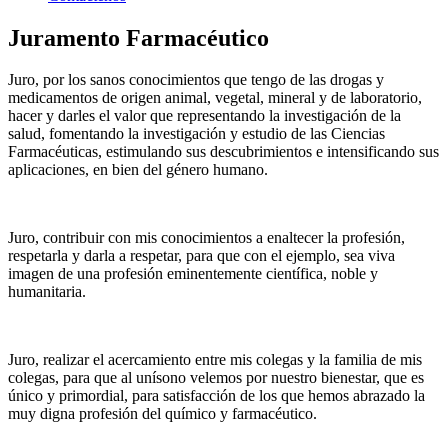
Juramento Farmacéutico
Juro, por los sanos conocimientos que tengo de las drogas y
medicamentos de origen animal, vegetal, mineral y de laboratorio,
hacer y darles el valor que representando la investigación de la
salud, fomentando la investigación y estudio de las Ciencias
Farmacéuticas, estimulando sus descubrimientos e intensificando sus
aplicaciones, en bien del género humano.
Juro, contribuir con mis conocimientos a enaltecer la profesión,
respetarla y darla a respetar, para que con el ejemplo, sea viva
imagen de una profesión eminentemente científica, noble y
humanitaria.
Juro, realizar el acercamiento entre mis colegas y la familia de mis
colegas, para que al unísono velemos por nuestro bienestar, que es
único y primordial, para satisfacción de los que hemos abrazado la
muy digna profesión del químico y farmacéutico.