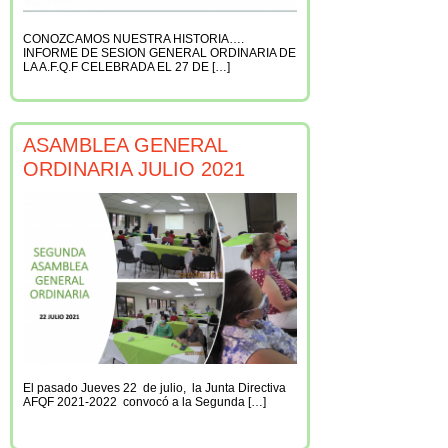
CONOZCAMOS NUESTRA HISTORIA….
INFORME DE SESION GENERAL ORDINARIA DE
LA A.F.Q.F CELEBRADA EL 27 DE […]
ASAMBLEA GENERAL
ORDINARIA JULIO 2021
El pasado Jueves 22 de julio, la Junta Directiva
AFQF 2021-2022 convocó a la Segunda […]