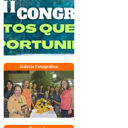
Galería Fotográfica