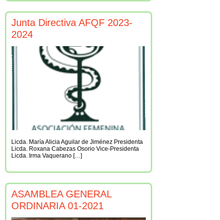
Junta Directiva AFQF 2023-
2024
Licda. María Alicia Aguilar de Jiménez Presidenta
Licda. Roxana Cabezas Osorio Vice-Presidenta
Licda. Irma Vaquerano […]
ASAMBLEA GENERAL
ORDINARIA 01-2021