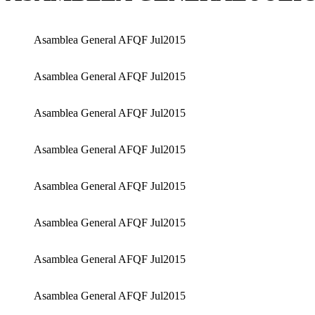
Asamblea General AFQF Jul2015
Asamblea General AFQF Jul2015
Asamblea General AFQF Jul2015
Asamblea General AFQF Jul2015
Asamblea General AFQF Jul2015
Asamblea General AFQF Jul2015
Asamblea General AFQF Jul2015
Asamblea General AFQF Jul2015