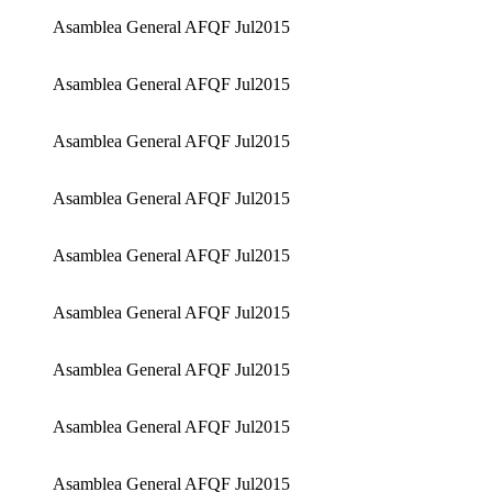
Asamblea General AFQF Jul2015
Asamblea General AFQF Jul2015
Asamblea General AFQF Jul2015
Asamblea General AFQF Jul2015
Asamblea General AFQF Jul2015
Asamblea General AFQF Jul2015
Asamblea General AFQF Jul2015
Asamblea General AFQF Jul2015
Asamblea General AFQF Jul2015