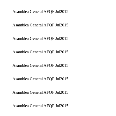
Asamblea General AFQF Jul2015
Asamblea General AFQF Jul2015
Asamblea General AFQF Jul2015
Asamblea General AFQF Jul2015
Asamblea General AFQF Jul2015
Asamblea General AFQF Jul2015
Asamblea General AFQF Jul2015
Asamblea General AFQF Jul2015