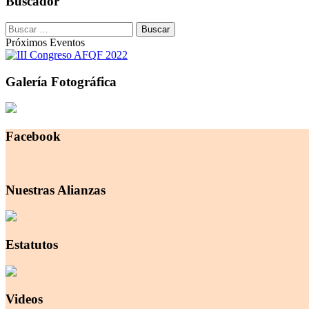
Buscador
Buscar:
Próximos Eventos
Galería Fotográfica
Facebook
Nuestras Alianzas
Estatutos
Videos