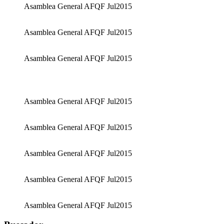
Asamblea General AFQF Jul2015
Asamblea General AFQF Jul2015
Asamblea General AFQF Jul2015
Asamblea General AFQF Jul2015
Asamblea General AFQF Jul2015
Asamblea General AFQF Jul2015
Asamblea General AFQF Jul2015
Asamblea General AFQF Jul2015