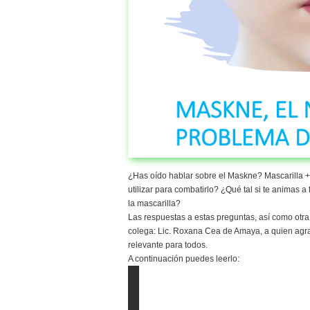
¿Has oído hablar sobre el Maskne? Mascarilla
utilizar para combatirlo? ¿Qué tal si te animas 
la mascarilla?
Las respuestas a estas preguntas, así como otra 
colega: Lic. Roxana Cea de Amaya, a quien agr
relevante para todos.
A continuación puedes leerlo: