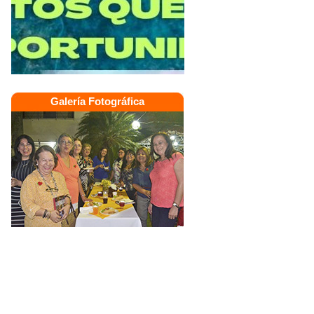
Galería Fotográfica