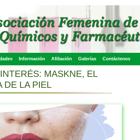
idades
Información
Afiliación
Galerías
Contáctenos
INTERÉS: MASKNE, EL
DE LA PIEL