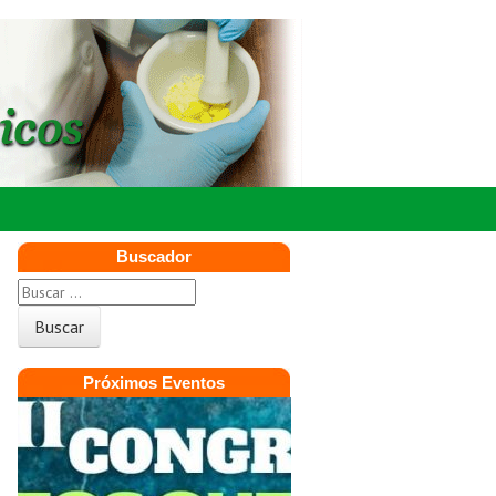
Buscador
Próximos Eventos