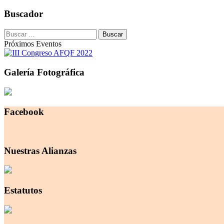
Buscador
Buscar:
Próximos Eventos
Galería Fotográfica
Facebook
Nuestras Alianzas
Estatutos