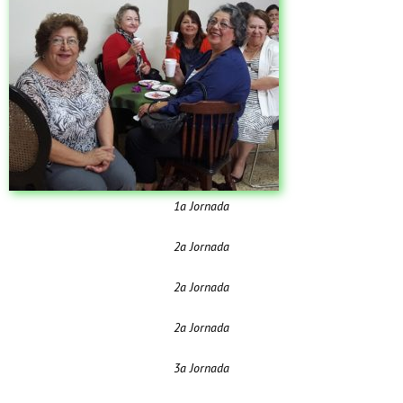
1a Jornada
2a Jornada
2a Jornada
2a Jornada
3a Jornada