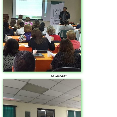
1a Jornada