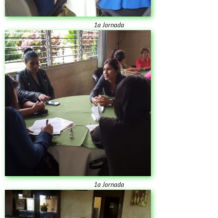
1a Jornada
1a Jornada