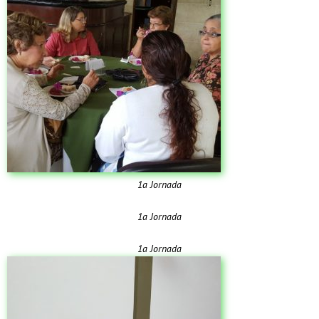
1a Jornada
1a Jornada
1a Jornada