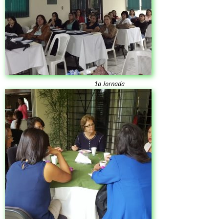
1a Jornada