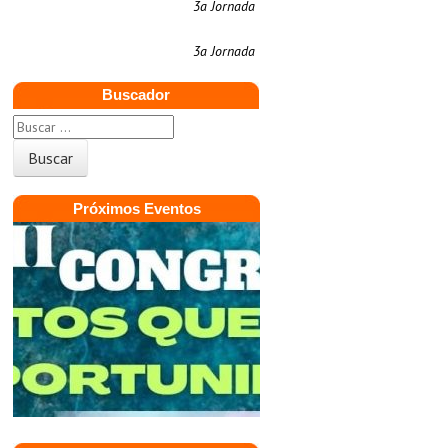
3a Jornada
3a Jornada
Buscador
Próximos Eventos