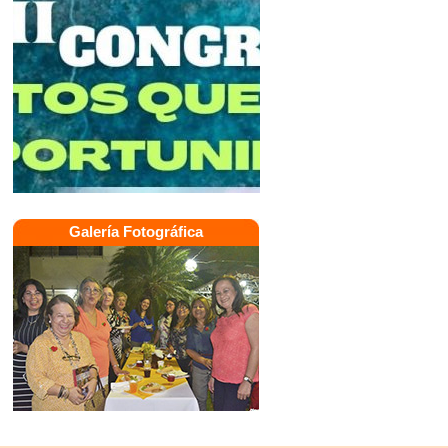
Galería Fotográfica