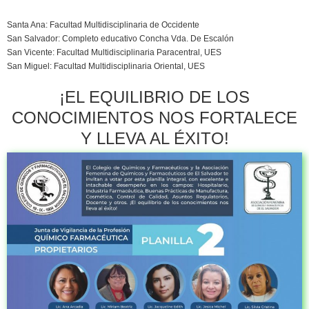
Santa Ana: Facultad Multidisciplinaria de Occidente
San Salvador: Completo educativo Concha Vda. De Escalón
San Vicente: Facultad Multidisciplinaria Paracentral, UES
San Miguel: Facultad Multidisciplinaria Oriental, UES
¡EL EQUILIBRIO DE LOS
CONOCIMIENTOS NOS FORTALECE
Y LLEVA AL ÉXITO!