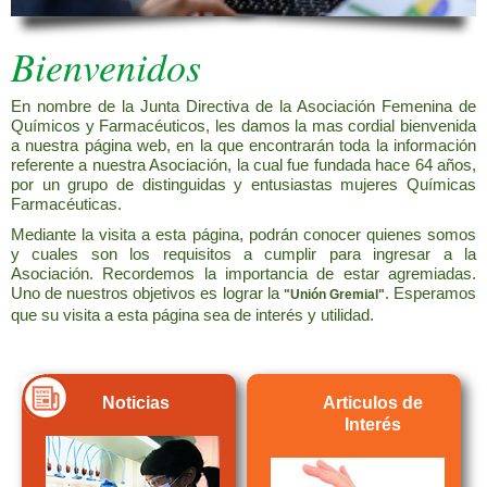
Bienvenidos
En nombre de la Junta Directiva de la Asociación Femenina de
Químicos y Farmacéuticos, les damos la mas cordial bienvenida
a nuestra página web, en la que encontrarán toda la información
referente a nuestra Asociación, la cual fue fundada hace 64 años,
por un grupo de distinguidas y entusiastas mujeres Químicas
Farmacéuticas.
Mediante la visita a esta página, podrán conocer quienes somos
y cuales son los requisitos a cumplir para ingresar a la
Asociación. Recordemos la importancia de estar agremiadas.
Uno de nuestros objetivos es lograr la
. Esperamos
"Unión Gremial"
que su visita a esta página sea de interés y utilidad.
Noticias
Articulos de
Interés