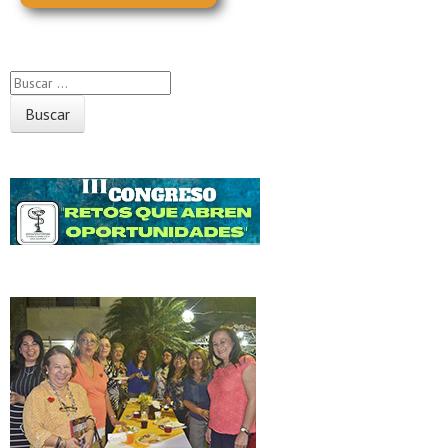
Buscador
Próximos Eventos
Galería Fotográfica