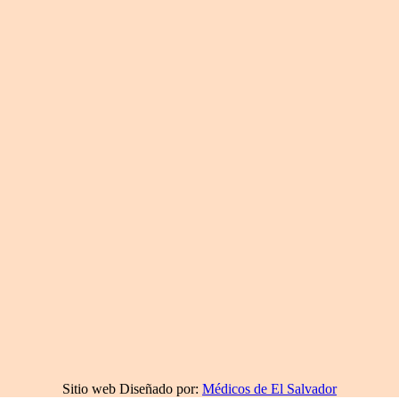
Sitio web Diseñado por:
Médicos de El Salvador