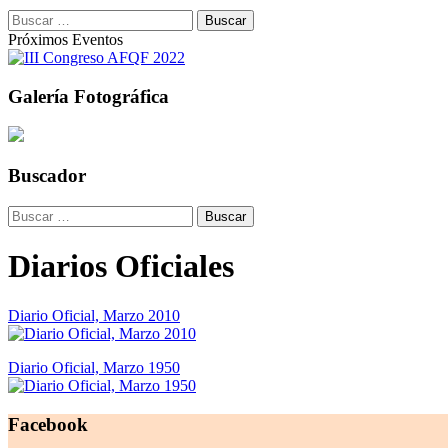
Buscar:
Próximos Eventos
Galería Fotográfica
Buscador
Buscar:
Diarios Oficiales
Diario Oficial, Marzo 2010
Diario Oficial, Marzo 1950
Facebook