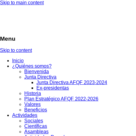
Skip to main content
Menu
Skip to content
Inicio
¿Quiénes somos?
Bienvenida
Junta Directiva
Junta Directiva AFQF 2023-2024
Ex-presidentas
Historia
Plan Estratégico AFQF 2022-2026
Valores
Beneficios
Actividades
Sociales
Científicas
Asambleas