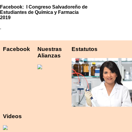
Facebook: I Congreso Salvadoreño de
Estudiantes de Química y Farmacia
2019
.
Facebook
Nuestras
Estatutos
Alianzas
Videos