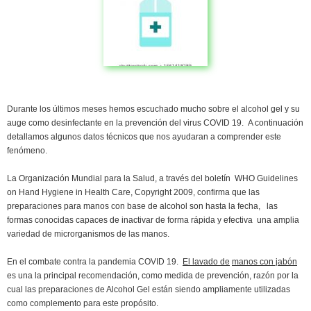
Durante los últimos meses hemos escuchado mucho sobre el alcohol gel y su
auge como desinfectante en la prevención del virus COVID 19. A continuación
detallamos algunos datos técnicos que nos ayudaran a comprender este
fenómeno.
La Organización Mundial para la Salud, a través del boletín WHO Guidelines
on Hand Hygiene in Health Care, Copyright 2009, confirma que las
preparaciones para manos con base de alcohol son hasta la fecha, las
formas conocidas capaces de inactivar de forma rápida y efectiva una amplia
variedad de microrganismos de las manos.
En el combate contra la pandemia COVID 19.
El lavado de
manos con jabón
es una la principal recomendación, como medida de prevención, razón por la
cual las preparaciones de Alcohol Gel están siendo ampliamente utilizadas
como complemento para este propósito.