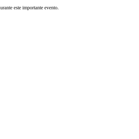
durante este importante evento.