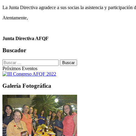
La Junta Directiva agradece a sus socias la asistencia y participación 
Atentamente,
Junta Directiva AFQF
Buscador
Buscar:
Próximos Eventos
Galería Fotográfica