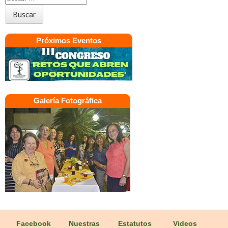
Próximos Eventos
Galería Fotográfica
Facebook
Nuestras
Estatutos
Videos