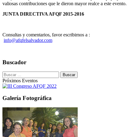
valiosas contribuciones que le dieron mayor realce a este evento.
JUNTA DIRECTIVA AFQF 2015-2016
Consultas y comentarios, favor escribirnos a :
info@afqfelsalvador.com
Buscador
Buscar:
Próximos Eventos
Galería Fotográfica