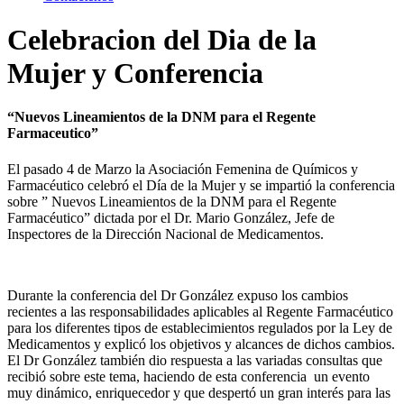
Celebracion del Dia de la
Mujer y Conferencia
“Nuevos Lineamientos de la DNM para el Regente
Farmaceutico”
El pasado 4 de Marzo la Asociación Femenina de Químicos y
Farmacéutico celebró el Día de la Mujer y se impartió la conferencia
sobre ” Nuevos Lineamientos de la DNM para el Regente
Farmacéutico” dictada por el Dr. Mario González, Jefe de
Inspectores de la Dirección Nacional de Medicamentos.
Durante la conferencia del Dr González expuso los cambios
recientes a las responsabilidades aplicables al Regente Farmacéutico
para los diferentes tipos de establecimientos regulados por la Ley de
Medicamentos y explicó los objetivos y alcances de dichos cambios.
El Dr González también dio respuesta a las variadas consultas que
recibió sobre este tema, haciendo de esta conferencia un evento
muy dinámico, enriquecedor y que despertó un gran interés para las