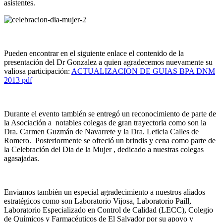
asistentes.
Pueden encontrar en el siguiente enlace el contenido de la
presentación del Dr Gonzalez a quien agradecemos nuevamente su
valiosa participación:
ACTUALIZACION DE GUIAS BPA DNM
2013 pdf
Durante el evento también se entregó un reconocimiento de parte de
la Asociación a notables colegas de gran trayectoria como son la
Dra. Carmen Guzmán de Navarrete y la Dra. Leticia Calles de
Romero. Posteriormente se ofreció un brindis y cena como parte de
la Celebración del Dia de la Mujer , dedicado a nuestras colegas
agasajadas.
Enviamos también un especial agradecimiento a nuestros aliados
estratégicos como son Laboratorio Vijosa, Laboratorio Paill,
Laboratorio Especializado en Control de Calidad (LECC), Colegio
de Químicos y Farmacéuticos de El Salvador por su apoyo y