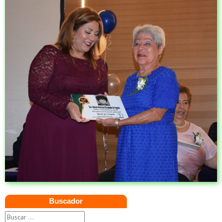
Buscador