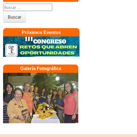
Próximos Eventos
Galería Fotográfica