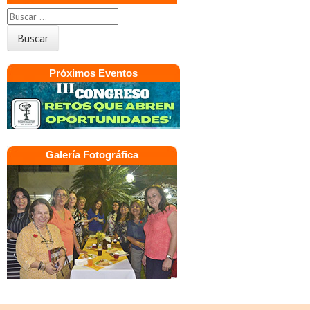
Próximos Eventos
Galería Fotográfica