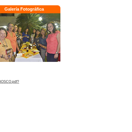
Galería Fotográfica
BOSCO.pdf?