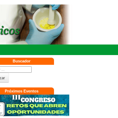
Buscador
Próximos Eventos