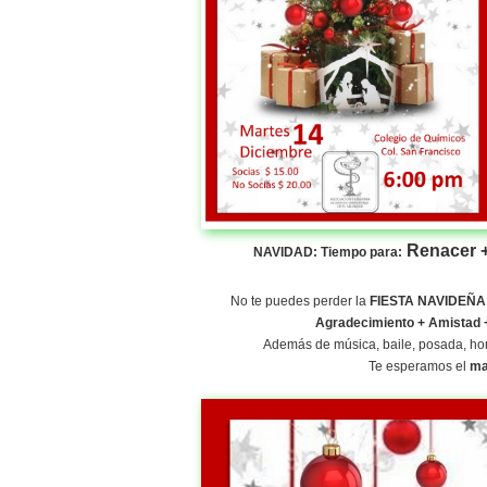
Renacer +
NAVIDAD: Tiempo para:
No te puedes perder la
FIESTA NAVIDEÑA
Agradecimiento + Amistad +
Además de música, baile, posada, home
Te esperamos el
ma