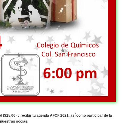
 ($25.00) y recibir tu agenda AFQF 2021, así como participar de la
 nuestras socias.