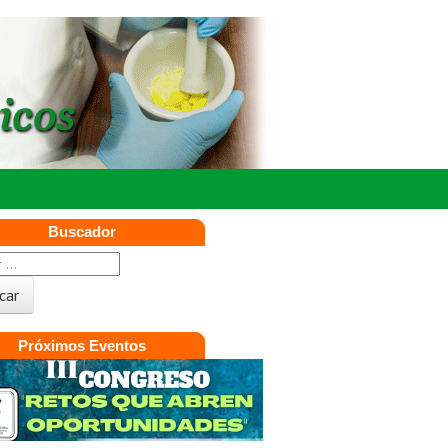
Buscador
Próximos Eventos