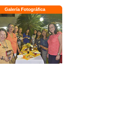
Galería Fotográfica