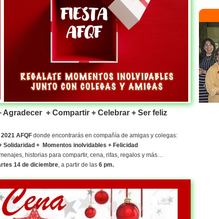
 Agradecer + Compartir + Celebrar + Ser feliz
 2021 AFQF
donde encontrarás en compañía de amigas y colegas:
 Solidaridad + Momentos inolvidables + Felicidad
najes, historias para compartir, cena, rifas, regalos y más…
rtes 14 de diciembre
, a partir de las
6 pm.