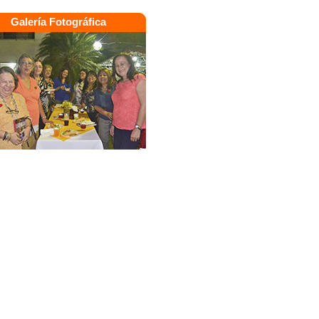
Galería Fotográfica