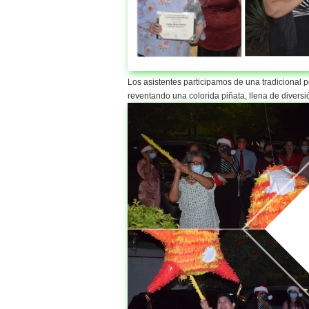
Los asistentes participamos de una tradicional 
reventando una colorida piñata, llena de diversi