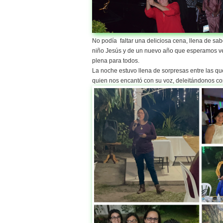
No podía faltar una deliciosa cena, llena de sa
niño Jesús y de un nuevo año que esperamos ven
plena para todos.
La noche estuvo llena de sorpresas entre las qu
quien nos encantó con su voz, deleitándonos co