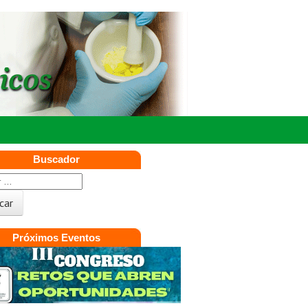
Buscador
Próximos Eventos