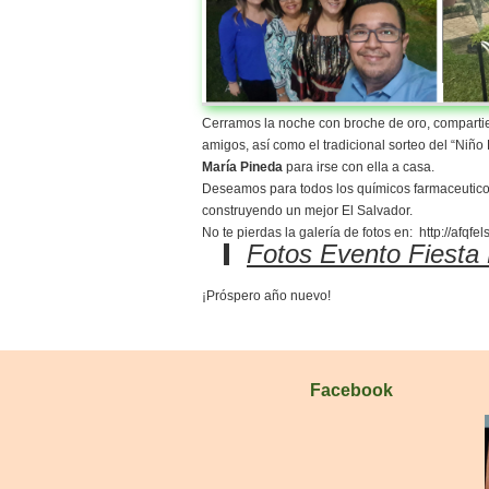
Cerramos la noche con broche de oro, compartien
amigos, así como el tradicional sorteo del “Niño
María Pineda
para irse con ella a casa.
Deseamos para todos los químicos farmaceutico
construyendo un mejor El Salvador.
No te pierdas la galería de fotos en: http://afqf
Fotos Evento Fiesta
¡Próspero año nuevo!
Facebook