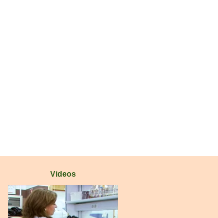
Videos