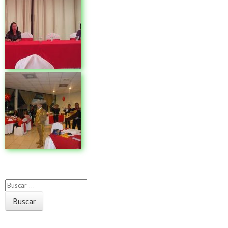
Buscador
Próximos Eventos