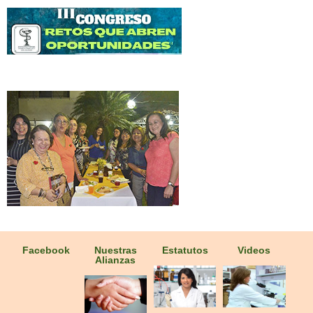
Galería Fotográfica
Facebook
Nuestras
Estatutos
Videos
Alianzas