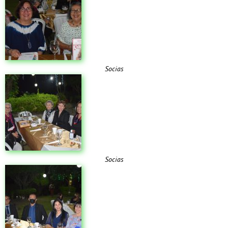
Socias
Socias