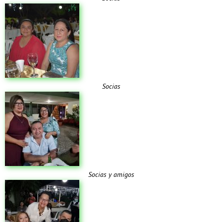
Socias
Socias y amigos