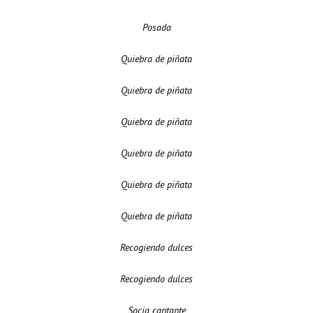
Posada
Quiebra de piñata
Quiebra de piñata
Quiebra de piñata
Quiebra de piñata
Quiebra de piñata
Quiebra de piñata
Recogiendo dulces
Recogiendo dulces
Socia cantante