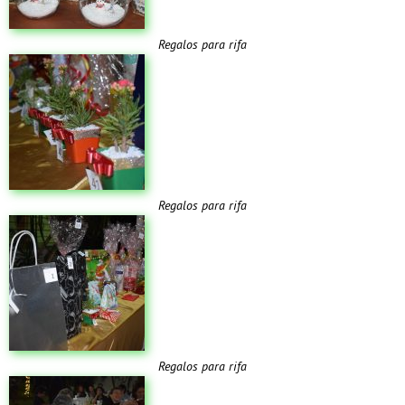
Regalos para rifa
Regalos para rifa
Regalos para rifa