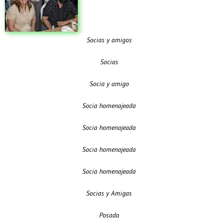
Socias y amigos
Socias
Socia y amigo
Socia homenajeada
Socia homenajeada
Socia homenajeada
Socia homenajeada
Socias y Amigas
Posada