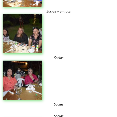
Socias y amigos
Socias
Socias
Socias