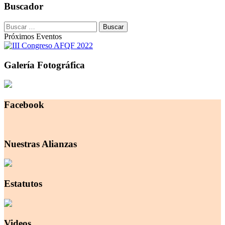
Buscador
Buscar:
Próximos Eventos
Galería Fotográfica
Facebook
Nuestras Alianzas
Estatutos
Videos