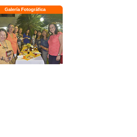
Galería Fotográfica