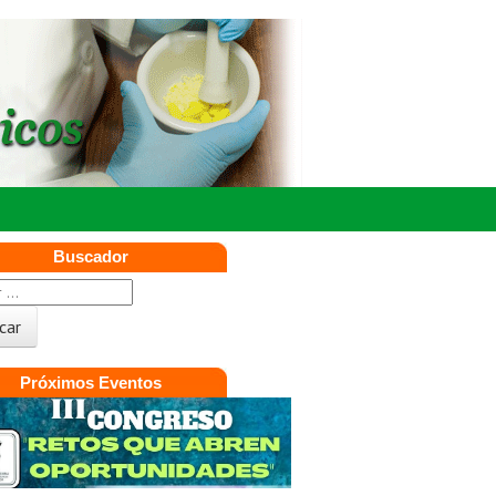
Buscador
Próximos Eventos