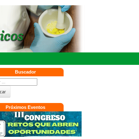
Buscador
Próximos Eventos