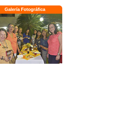
Galería Fotográfica