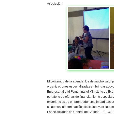
Asociación.
El contenido de la agenda fue de mucho valor par
organizaciones especializadas en brindar apoy
Empresarialidad Femenina, el Ministerio de E
portafolio de ofertas de financiamiento especial
experiencias de emprendedurismo impartidas po
esfuerzos, determinación, disciplina y actitud p
Especializados en Control de Calidad – LECC. 