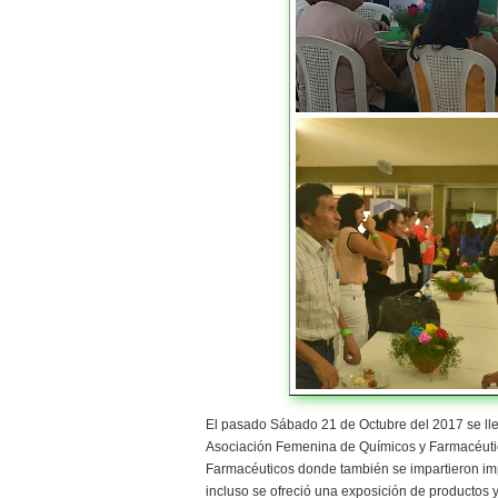
El pasado Sábado 21 de Octubre del 2017 se ll
Asociación Femenina de Químicos y Farmacéutic
Farmacéuticos donde también se impartieron i
incluso se ofreció una exposición de productos 