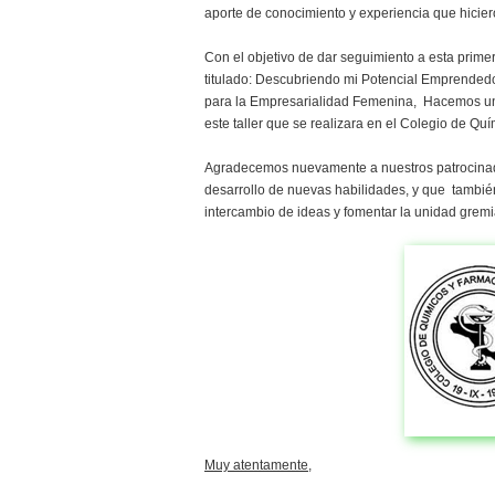
aporte de conocimiento y experiencia que hicier
Con el objetivo de dar seguimiento a esta primer
titulado: Descubriendo mi Potencial Emprended
para la Empresarialidad Femenina, Hacemos una a
este taller que se realizara en el Colegio de Q
Agradecemos nuevamente a nuestros patrocinador
desarrollo de nuevas habilidades, y que tambié
intercambio de ideas y fomentar la unidad gremi
Muy atentamente,