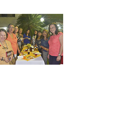
Galería Fotográfica