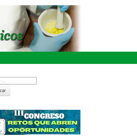
Buscador
Próximos Eventos