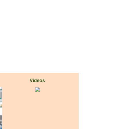
Videos