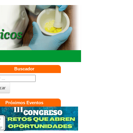
Buscador
Próximos Eventos