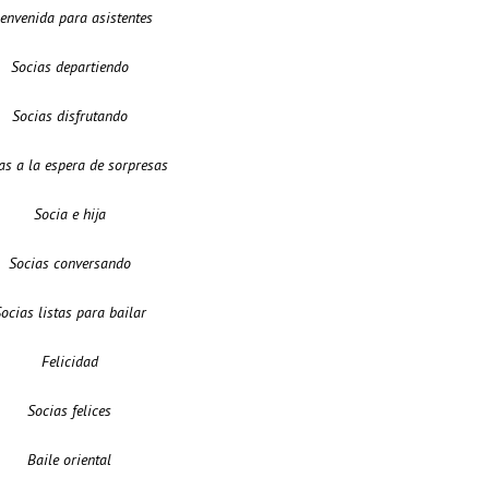
envenida para asistentes
Socias departiendo
Socias disfrutando
as a la espera de sorpresas
Socia e hija
Socias conversando
ocias listas para bailar
Felicidad
Socias felices
Baile oriental