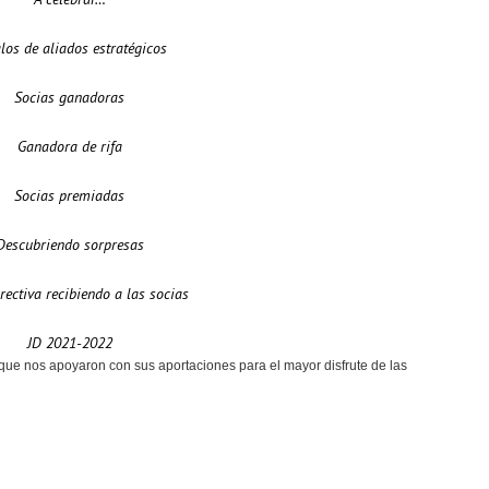
los de aliados estratégicos
Socias ganadoras
Ganadora de rifa
Socias premiadas
Descubriendo sorpresas
rectiva recibiendo a las socias
JD 2021-2022
que nos apoyaron con sus aportaciones para el mayor disfrute de las