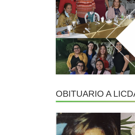
OBITUARIO A LICD