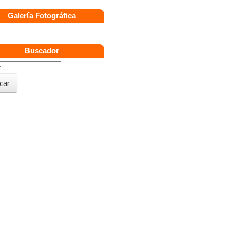
Galería Fotográfica
Buscador